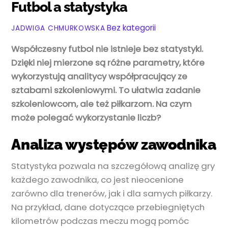
Futbol a statystyka
Bez kategorii
JADWIGA CHMURKOWSKA
Współczesny futbol nie istnieje bez statystyki.
Dzięki niej mierzone są różne parametry, które
wykorzystują analitycy współpracujący ze
sztabami szkoleniowymi. To ułatwia zadanie
szkoleniowcom, ale też piłkarzom. Na czym
może polegać wykorzystanie liczb?
Analiza występów zawodnika
Statystyka pozwala na szczegółową analizę gry
każdego zawodnika, co jest nieocenione
zarówno dla trenerów, jak i dla samych piłkarzy.
Na przykład, dane dotyczące przebiegniętych
kilometrów podczas meczu mogą pomóc