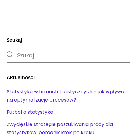
Szukaj
Aktualności
Statystyka w firmach logistycznych – jak wpływa
na optymalizację procesów?
Futbol a statystyka
Zwycięskie strategie poszukiwania pracy dla
statystyków: poradnik krok po kroku