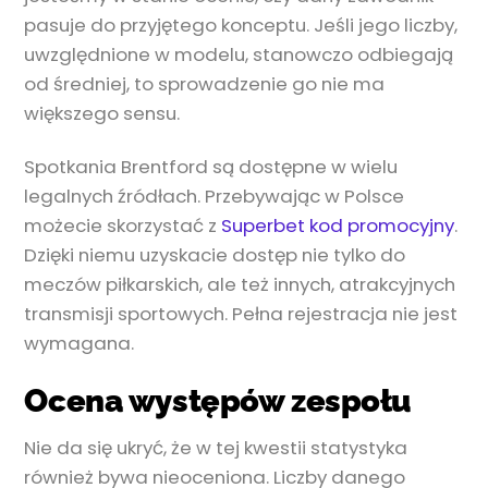
pasuje do przyjętego konceptu. Jeśli jego liczby,
uwzględnione w modelu, stanowczo odbiegają
od średniej, to sprowadzenie go nie ma
większego sensu.
Spotkania Brentford są dostępne w wielu
legalnych źródłach. Przebywając w Polsce
możecie skorzystać z
Superbet kod promocyjny
.
Dzięki niemu uzyskacie dostęp nie tylko do
meczów piłkarskich, ale też innych, atrakcyjnych
transmisji sportowych. Pełna rejestracja nie jest
wymagana.
Ocena występów zespołu
Nie da się ukryć, że w tej kwestii statystyka
również bywa nieoceniona. Liczby danego