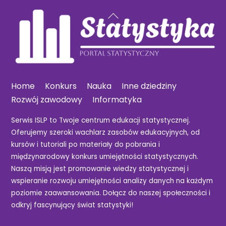
Back
To
Top
Home
Konkurs
Nauka
Inne dziedziny
Rozwój zawodowy
Informatyka
Serwis ISLP to Twoje centrum edukacji statystycznej.
Oferujemy szeroki wachlarz zasobów edukacyjnych, od
kursów i tutoriali po materiały do pobrania i
międzynarodowy konkurs umiejętności statystycznych.
Naszą misją jest promowanie wiedzy statystycznej i
wspieranie rozwoju umiejętności analizy danych na każdym
poziomie zaawansowania. Dołącz do naszej społeczności i
odkryj fascynujący świat statystyki!