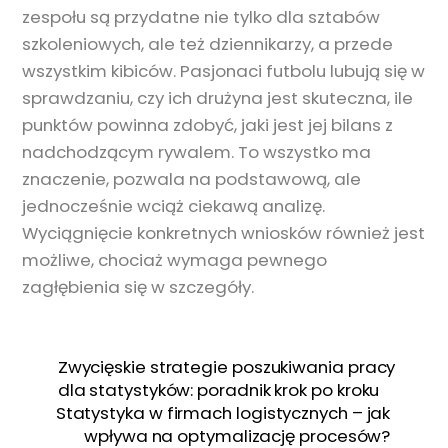
zespołu są przydatne nie tylko dla sztabów
szkoleniowych, ale też dziennikarzy, a przede
wszystkim kibiców. Pasjonaci futbolu lubują się w
sprawdzaniu, czy ich drużyna jest skuteczna, ile
punktów powinna zdobyć, jaki jest jej bilans z
nadchodzącym rywalem. To wszystko ma
znaczenie, pozwala na podstawową, ale
jednocześnie wciąż ciekawą analizę.
Wyciągnięcie konkretnych wniosków również jest
możliwe, chociaż wymaga pewnego
zagłębienia się w szczegóły.
Zwycięskie strategie poszukiwania pracy
dla statystyków: poradnik krok po kroku
Statystyka w firmach logistycznych – jak
wpływa na optymalizację procesów?