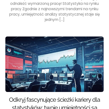
odnaleźć wymarzoną pracę! Statystyka na rynku
pracy Zgodnie z najnowszymi trendami na rynku
pracy, umiejętność analizy statystycznej staje się
jednym […]
Odkryj fascynujące ścieżki kariery dla
statystyków: twoje umiejętności są