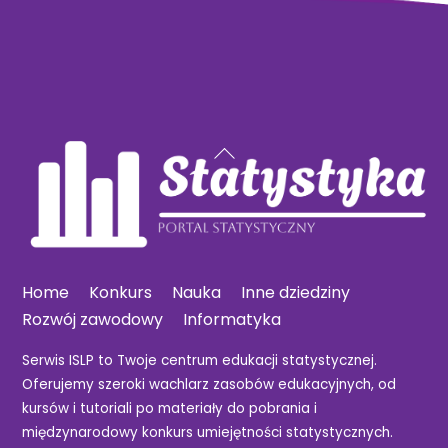
Back
To
Top
Home
Konkurs
Nauka
Inne dziedziny
Rozwój zawodowy
Informatyka
Serwis ISLP to Twoje centrum edukacji statystycznej.
Oferujemy szeroki wachlarz zasobów edukacyjnych, od
kursów i tutoriali po materiały do pobrania i
międzynarodowy konkurs umiejętności statystycznych.