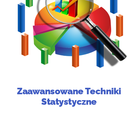
Zaawansowane Techniki
Statystyczne