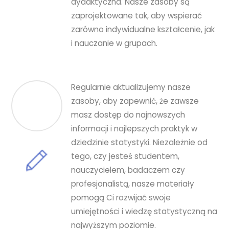
dydaktyczna. Nasze zasoby są
zaprojektowane tak, aby wspierać
zarówno indywidualne kształcenie, jak
i nauczanie w grupach.
Regularnie aktualizujemy nasze
zasoby, aby zapewnić, że zawsze
masz dostęp do najnowszych
informacji i najlepszych praktyk w
dziedzinie statystyki. Niezależnie od
tego, czy jesteś studentem,
nauczycielem, badaczem czy
profesjonalistą, nasze materiały
pomogą Ci rozwijać swoje
umiejętności i wiedzę statystyczną na
najwyższym poziomie.