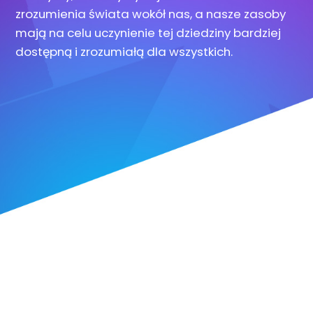
zrozumienia świata wokół nas, a nasze zasoby
mają na celu uczynienie tej dziedziny bardziej
dostępną i zrozumiałą dla wszystkich.