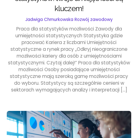
kluczem!
Jadwiga Chmurkowska
Rozwój zawodowy
Praca dla statystyków możliwości Zawody dla
umiejętności statystycznych Statystyka gdzie
pracować Kariera z liczbami Umiejętności
statystyczne a rynek pracy „Odkryj nieograniczone
możliwości kariery dla osób z umiejętnościami
statystycznymi. Czytaj dalej!” Praca dla statystyków
możliwości Osoby posiadające umiejętności
statystyczne mają szeroką gamę możliwości pracy
do wyboru. Statystycy są szczególnie cenieni w
sektorach wymagających analizy i interpretacji […]