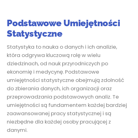
Podstawowe Umiejętności
Statystyczne
Statystyka to nauka o danych i ich analizie,
która odgrywa kluczową rolę w wielu
dziedzinach, od nauk przyrodniczych po
ekonomię i medycynę. Podstawowe
umiejętności statystyczne obejmują zdolność
do zbierania danych, ich organizacji oraz
przeprowadzania podstawowych analiz. Te
umiejętności są fundamentem każdej bardziej
zaawansowanej pracy statystycznej i są
niezbędne dla każdej osoby pracującej z
danymi.