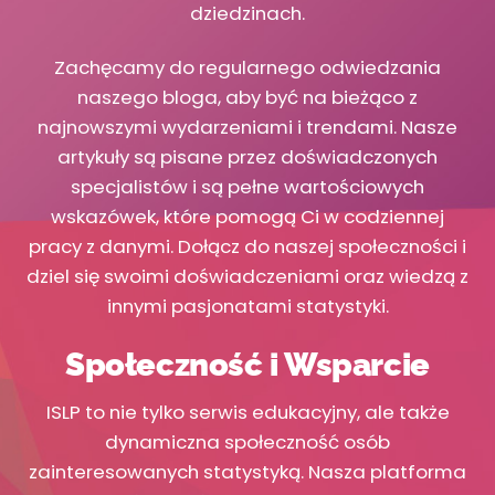
dziedzinach.
Zachęcamy do regularnego odwiedzania
naszego bloga, aby być na bieżąco z
najnowszymi wydarzeniami i trendami. Nasze
artykuły są pisane przez doświadczonych
specjalistów i są pełne wartościowych
wskazówek, które pomogą Ci w codziennej
pracy z danymi. Dołącz do naszej społeczności i
dziel się swoimi doświadczeniami oraz wiedzą z
innymi pasjonatami statystyki.
Społeczność i Wsparcie
ISLP to nie tylko serwis edukacyjny, ale także
dynamiczna społeczność osób
zainteresowanych statystyką. Nasza platforma