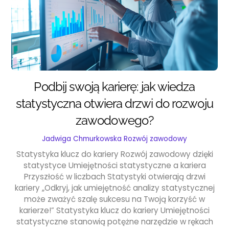
Podbij swoją karierę: jak wiedza
statystyczna otwiera drzwi do rozwoju
zawodowego?
Jadwiga Chmurkowska
Rozwój zawodowy
Statystyka klucz do kariery Rozwój zawodowy dzięki
statystyce Umiejętności statystyczne a kariera
Przyszłość w liczbach Statystyki otwierają drzwi
kariery „Odkryj, jak umiejętność analizy statystycznej
może zważyć szalę sukcesu na Twoją korzyść w
karierze!” Statystyka klucz do kariery Umiejętności
statystyczne stanowią potężne narzędzie w rękach