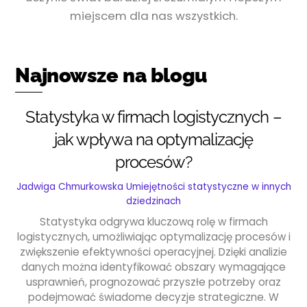
miejscem dla nas wszystkich.
Najnowsze na blogu
Statystyka w firmach logistycznych –
jak wpływa na optymalizację
procesów?
Jadwiga Chmurkowska
Umiejętności statystyczne w innych
dziedzinach
Statystyka odgrywa kluczową rolę w firmach
logistycznych, umożliwiając optymalizację procesów i
zwiększenie efektywności operacyjnej. Dzięki analizie
danych można identyfikować obszary wymagające
usprawnień, prognozować przyszłe potrzeby oraz
podejmować świadome decyzje strategiczne. W