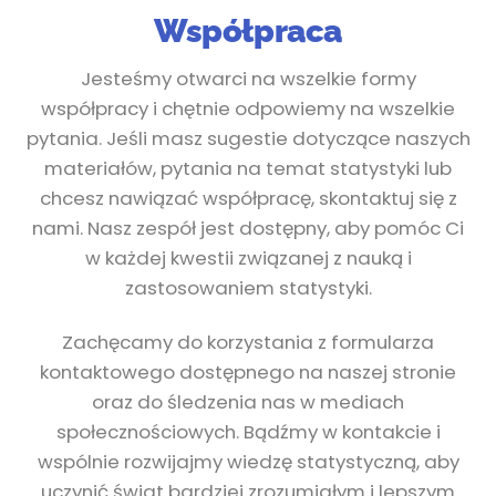
Współpraca
Jesteśmy otwarci na wszelkie formy
współpracy i chętnie odpowiemy na wszelkie
pytania. Jeśli masz sugestie dotyczące naszych
materiałów, pytania na temat statystyki lub
chcesz nawiązać współpracę, skontaktuj się z
nami. Nasz zespół jest dostępny, aby pomóc Ci
w każdej kwestii związanej z nauką i
zastosowaniem statystyki.
Zachęcamy do korzystania z formularza
kontaktowego dostępnego na naszej stronie
oraz do śledzenia nas w mediach
społecznościowych. Bądźmy w kontakcie i
wspólnie rozwijajmy wiedzę statystyczną, aby
uczynić świat bardziej zrozumiałym i lepszym