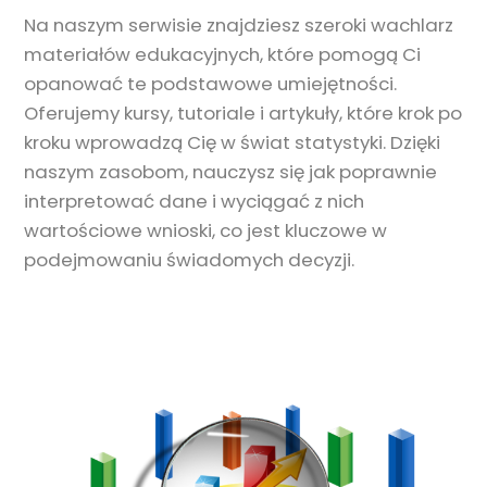
Na naszym serwisie znajdziesz szeroki wachlarz
materiałów edukacyjnych, które pomogą Ci
opanować te podstawowe umiejętności.
Oferujemy kursy, tutoriale i artykuły, które krok po
kroku wprowadzą Cię w świat statystyki. Dzięki
naszym zasobom, nauczysz się jak poprawnie
interpretować dane i wyciągać z nich
wartościowe wnioski, co jest kluczowe w
podejmowaniu świadomych decyzji.