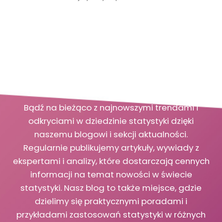
Blog i Aktualności
Bądź na bieżąco z najnowszymi trendami i
odkryciami w dziedzinie statystyki dzięki
naszemu blogowi i sekcji aktualności.
Regularnie publikujemy artykuły, wywiady z
ekspertami i analizy, które dostarczają cennych
informacji na temat nowości w świecie
statystyki. Nasz blog to także miejsce, gdzie
dzielimy się praktycznymi poradami i
przykładami zastosowań statystyki w różnych