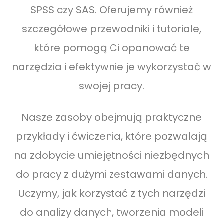
SPSS czy SAS. Oferujemy również
szczegółowe przewodniki i tutoriale,
które pomogą Ci opanować te
narzędzia i efektywnie je wykorzystać w
swojej pracy.
Nasze zasoby obejmują praktyczne
przykłady i ćwiczenia, które pozwalają
na zdobycie umiejętności niezbędnych
do pracy z dużymi zestawami danych.
Uczymy, jak korzystać z tych narzędzi
do analizy danych, tworzenia modeli