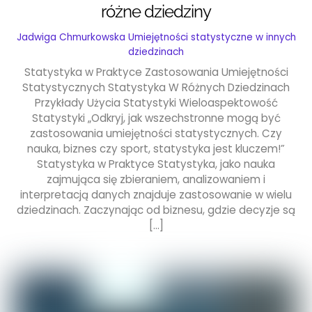
różne dziedziny
Jadwiga Chmurkowska
Umiejętności statystyczne w innych
dziedzinach
Statystyka w Praktyce Zastosowania Umiejętności
Statystycznych Statystyka W Różnych Dziedzinach
Przykłady Użycia Statystyki Wieloaspektowość
Statystyki „Odkryj, jak wszechstronne mogą być
zastosowania umiejętności statystycznych. Czy
nauka, biznes czy sport, statystyka jest kluczem!”
Statystyka w Praktyce Statystyka, jako nauka
zajmująca się zbieraniem, analizowaniem i
interpretacją danych znajduje zastosowanie w wielu
dziedzinach. Zaczynając od biznesu, gdzie decyzje są
[…]