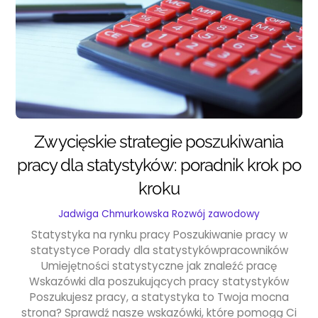
Zwycięskie strategie poszukiwania
pracy dla statystyków: poradnik krok po
kroku
Jadwiga Chmurkowska
Rozwój zawodowy
Statystyka na rynku pracy Poszukiwanie pracy w
statystyce Porady dla statystykówpracowników
Umiejętności statystyczne jak znaleźć pracę
Wskazówki dla poszukujących pracy statystyków
Poszukujesz pracy, a statystyka to Twoja mocna
strona? Sprawdź nasze wskazówki, które pomogą Ci