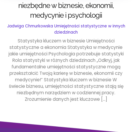
niezbędne w biznesie, ekonomii,
medycynie i psychologii
Jadwiga Chmurkowska
Umiejętności statystyczne w innych
dziedzinach
Statystyka kluczem w biznesie Umiejętności
statystyczne a ekonomia Statystyka w medycynie
jakie umiejętności Psychologia potrzebuje statystyki
Rola statystyki w różnych dziedzinach „Odkryj, jak
fundamentalne umiejętności statystyczne mogą
przekształcić Twoją karierę w biznesie, ekonomii czy
medycynie!” Statystyka kluczem w biznesie W
świecie biznesu, umiejętności statystyczne stają się
niezbędnym narzędziem w codziennej pracy.
Zrozumienie danych jest kluczowe […]