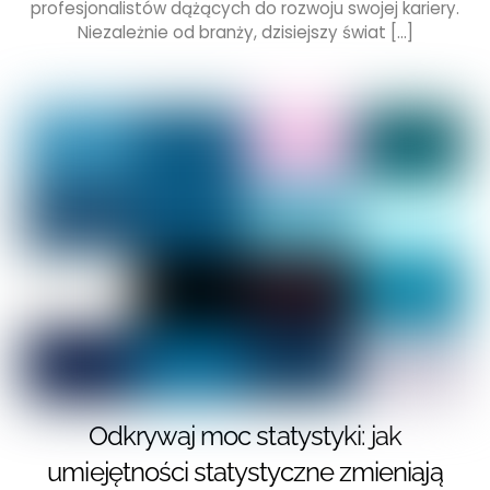
profesjonalistów dążących do rozwoju swojej kariery.
Niezależnie od branży, dzisiejszy świat […]
Odkrywaj moc statystyki: jak
umiejętności statystyczne zmieniają