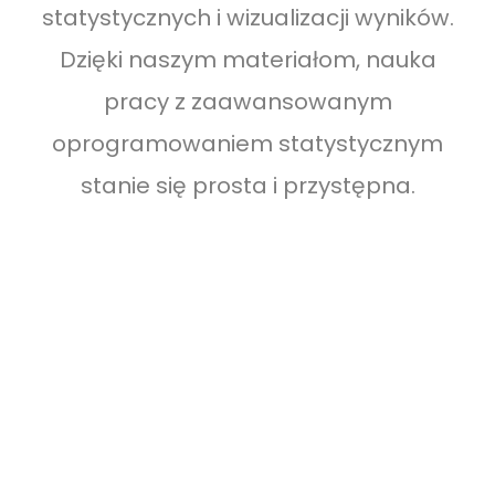
statystycznych i wizualizacji wyników.
Dzięki naszym materiałom, nauka
pracy z zaawansowanym
oprogramowaniem statystycznym
stanie się prosta i przystępna.