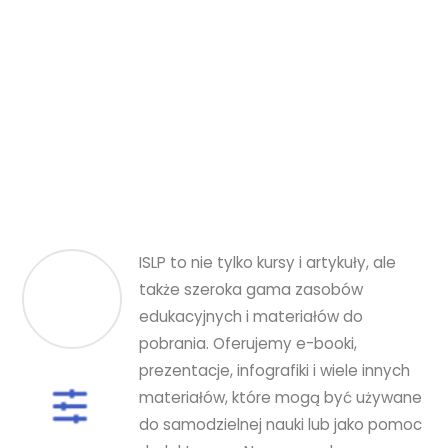
ISLP to nie tylko kursy i artykuły, ale
także szeroka gama zasobów
edukacyjnych i materiałów do
pobrania. Oferujemy e-booki,
prezentacje, infografiki i wiele innych
materiałów, które mogą być używane
do samodzielnej nauki lub jako pomoc