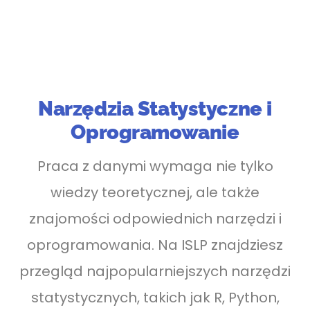
Narzędzia Statystyczne i
Oprogramowanie
Praca z danymi wymaga nie tylko
wiedzy teoretycznej, ale także
znajomości odpowiednich narzędzi i
oprogramowania. Na ISLP znajdziesz
przegląd najpopularniejszych narzędzi
statystycznych, takich jak R, Python,