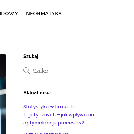
ODOWY
INFORMATYKA
Szukaj
Aktualności
Statystyka w firmach
logistycznych – jak wpływa na
optymalizację procesów?